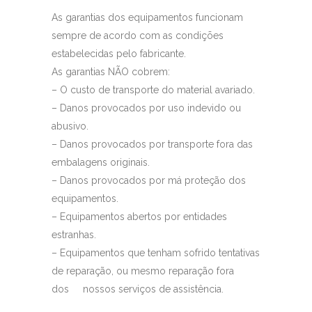
As garantias dos equipamentos funcionam
sempre de acordo com as condições
estabelecidas pelo fabricante.
As garantias NÃO cobrem:
– O custo de transporte do material avariado.
– Danos provocados por uso indevido ou
abusivo.
– Danos provocados por transporte fora das
embalagens originais.
– Danos provocados por má proteção dos
equipamentos.
– Equipamentos abertos por entidades
estranhas.
– Equipamentos que tenham sofrido tentativas
de reparação, ou mesmo reparação fora
dos nossos serviços de assistência.