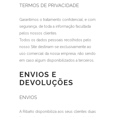
TERMOS DE PRIVACIDADE
Garantimos o tratamento confidencial, e com
segurança, de toda a informação facultada
pelos nossos clientes.
Todos os dados pessoais recolhidos pelo
nosso Site destinam-se exclusivamente ao
uso comercial da nossa empresa, não sendo
em caso algum disponibilizados a terceiros.
ENVIOS E
DEVOLUÇÕES
ENVIOS
A Ribafio disponibiliza aos seus clientes duas