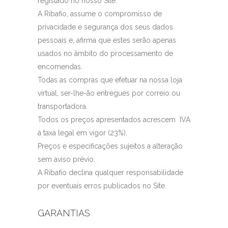
registado no nosso Site.
A Ribafio, assume o compromisso de
privacidade e segurança dos seus dados
pessoais e, afirma que estes serão apenas
usados no âmbito do processamento de
encomendas.
Todas as compras que efetuar na nossa loja
virtual, ser-lhe-ão entregues por correio ou
transportadora.
Todos os preços apresentados acrescem IVA
à taxa legal em vigor (23%).
Preços e especificações sujeitos a alteração
sem aviso prévio.
A Ribafio declina qualquer responsabilidade
por eventuais erros publicados no Site.
GARANTIAS