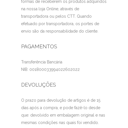
formas de receberem os produtos adquiridos
na nossa loja Online, através de
transportadora ou pelos CTT. Quando
efetuado por transportadora, os portes de
envio são da responsabilidade do cliente.
PAGAMENTOS
Transferência Bancária
NIB: 001800033994022602022
DEVOLUÇÕES
O prazo para devolução de artigos é de 15
dias após a compra, e pode fazê-lo desde
que: devolvido em embalagem original e nas
mesmas condições nas quais foi vendido.