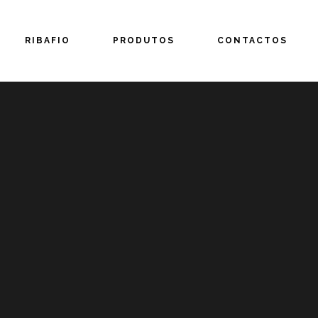
RIBAFIO
PRODUTOS
CONTACTOS