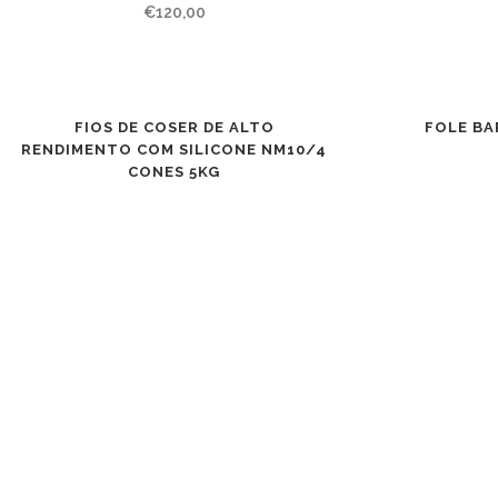
€
120,00
FIOS DE COSER DE ALTO
FOLE BA
RENDIMENTO COM SILICONE NM10/4
CONES 5KG