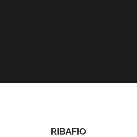
RIBAFIO