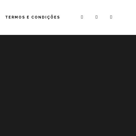
TERMOS E CONDIÇÕES