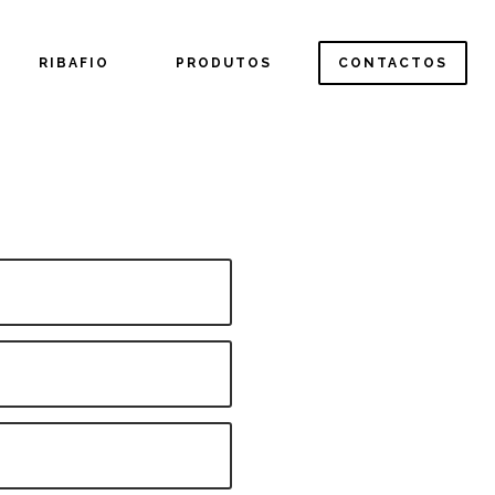
RIBAFIO
PRODUTOS
CONTACTOS
CONTACTOS